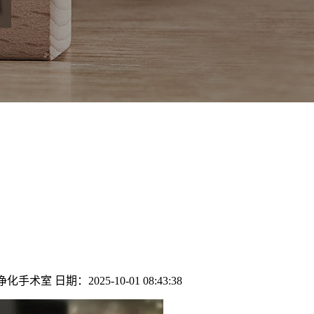
 净化手术室
日期：2025-10-01 08:43:38