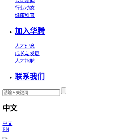
公司新闻
行业动态
健康科普
加入华腾
人才理念
成长与发展
人才招聘
联系我们
中文
中文
EN