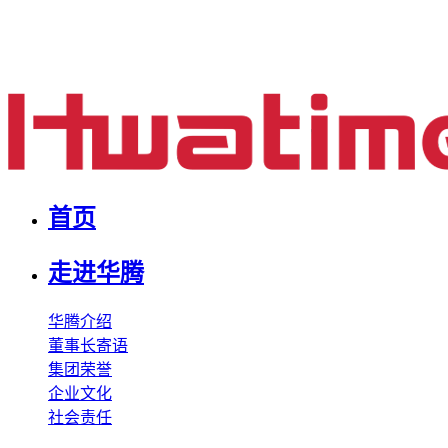
首页
走进华腾
华腾介绍
董事长寄语
集团荣誉
企业文化
社会责任