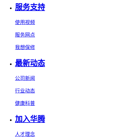
服务支持
使用视频
服务网点
我想保修
最新动态
公司新闻
行业动态
健康科普
加入华腾
人才理念