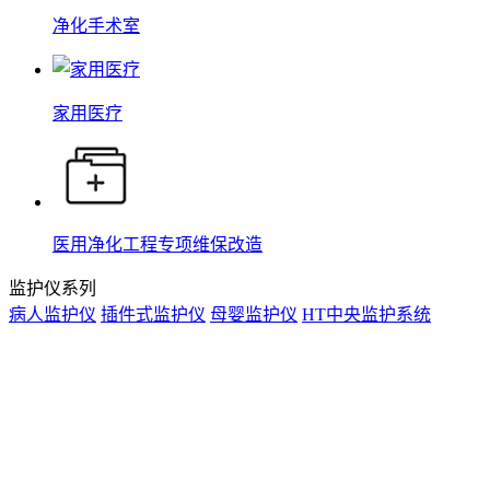
净化手术室
家用医疗
医用净化工程专项维保改造
监护仪系列
病人监护仪
插件式监护仪
母婴监护仪
HT中央监护系统