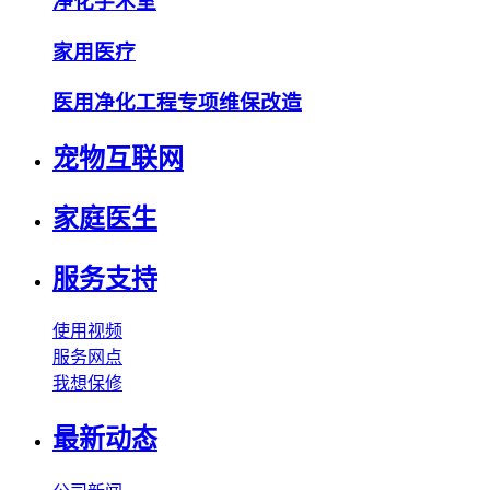
净化手术室
家用医疗
医用净化工程专项维保改造
宠物互联网
家庭医生
服务支持
使用视频
服务网点
我想保修
最新动态