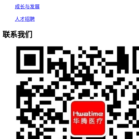
成长与发展
人才招聘
联系我们