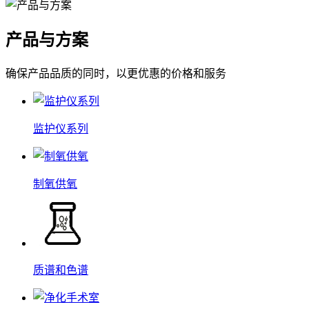
产品与方案
确保产品品质的同时，以更优惠的价格和服务
监护仪系列
制氧供氧
质谱和色谱