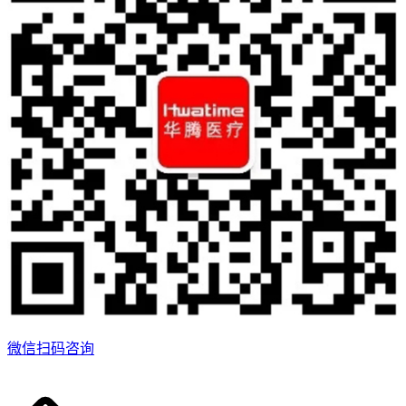
微信扫码咨询