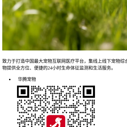
致力于打造中国最大宠物互联网医疗平台，集线上线下宠物综
物提供全方位、便捷的24小时生命体征监测和生活服务。
华腾宠物