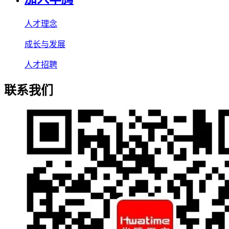
人才理念
成长与发展
人才招聘
联系我们