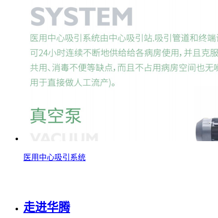
医用中心吸引系统
走进华腾