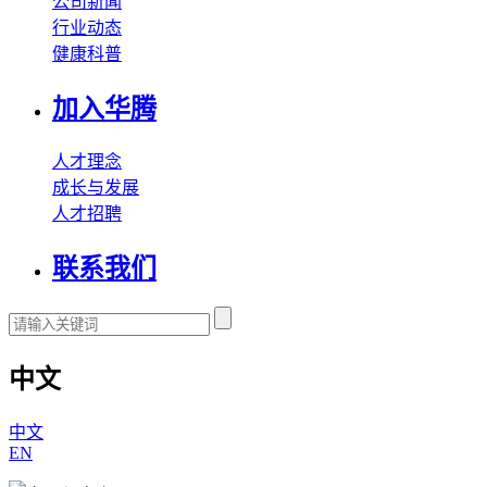
公司新闻
行业动态
健康科普
加入华腾
人才理念
成长与发展
人才招聘
联系我们
中文
中文
EN