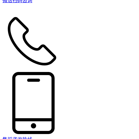
微信扫码咨询