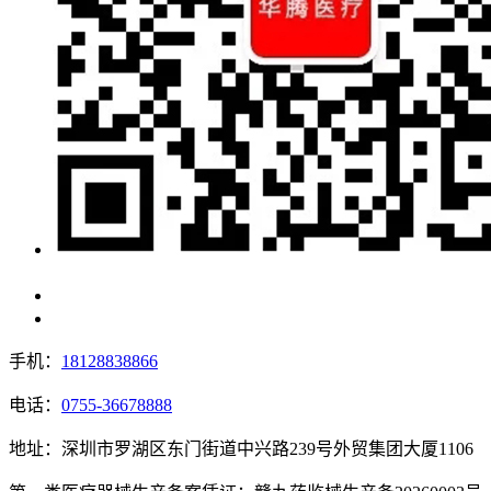
手机：
18128838866
电话：
0755-36678888
地址：深圳市罗湖区东门街道中兴路239号外贸集团大厦1106