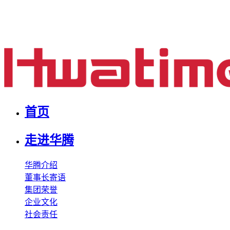
首页
走进华腾
华腾介绍
董事长寄语
集团荣誉
企业文化
社会责任