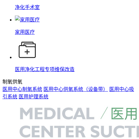
净化手术室
家用医疗
医用净化工程专项维保改造
制氧供氧
医用中心制氧系统
医用中心供氧系统（设备带）
医用中心吸
引系统
医用护理系统