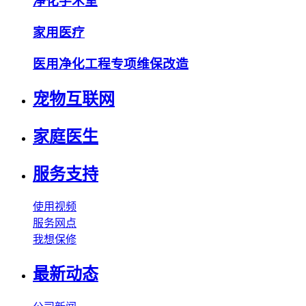
净化手术室
家用医疗
医用净化工程专项维保改造
宠物互联网
家庭医生
服务支持
使用视频
服务网点
我想保修
最新动态