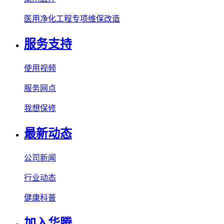
医用净化工程专项维保改造
服务支持
使用视频
服务网点
我想保修
最新动态
公司新闻
行业动态
健康科普
加入华腾