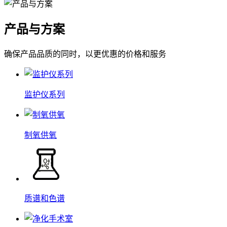
产品与方案
确保产品品质的同时，以更优惠的价格和服务
监护仪系列
制氧供氧
质谱和色谱