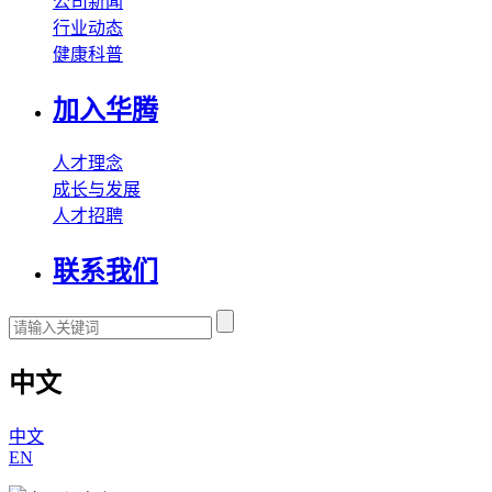
公司新闻
行业动态
健康科普
加入华腾
人才理念
成长与发展
人才招聘
联系我们
中文
中文
EN