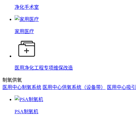
净化手术室
家用医疗
医用净化工程专项维保改造
制氧供氧
医用中心制氧系统
医用中心供氧系统（设备带）
医用中心吸引
PSA制氧机