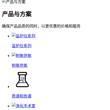
产品与方案
确保产品品质的同时，以更优惠的价格和服务
监护仪系列
制氧供氧
质谱和色谱