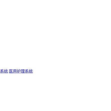
系统
医用护理系统