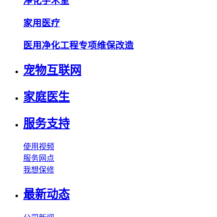
净化手术室
家用医疗
医用净化工程专项维保改造
宠物互联网
家庭医生
服务支持
使用视频
服务网点
我想保修
最新动态