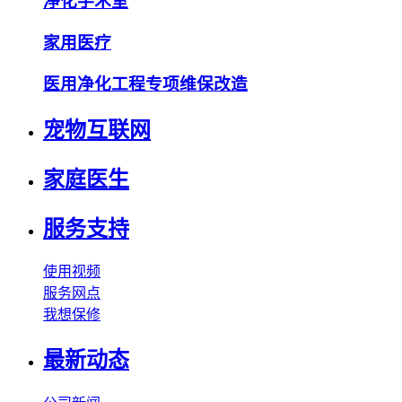
净化手术室
家用医疗
医用净化工程专项维保改造
宠物互联网
家庭医生
服务支持
使用视频
服务网点
我想保修
最新动态