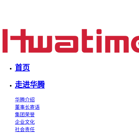
首页
走进华腾
华腾介绍
董事长寄语
集团荣誉
企业文化
社会责任