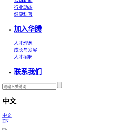
公司新闻
行业动态
健康科普
加入华腾
人才理念
成长与发展
人才招聘
联系我们
中文
中文
EN