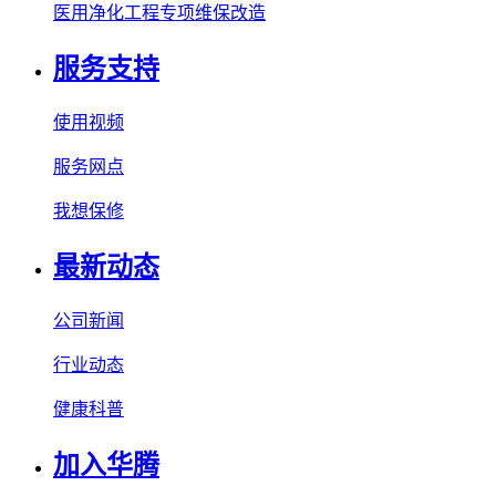
医用净化工程专项维保改造
服务支持
使用视频
服务网点
我想保修
最新动态
公司新闻
行业动态
健康科普
加入华腾