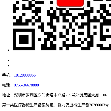
手机：
18128838866
电话：
0755-36678888
地址：深圳市罗湖区东门街道中兴路239号外贸集团大厦1106
第一类医疗器械生产备案凭证：赣九药监械生产备20260003号