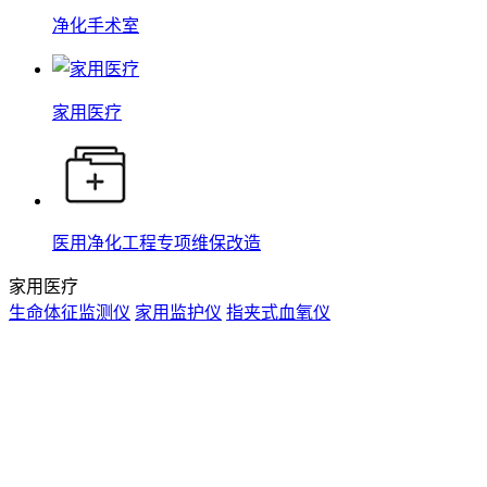
净化手术室
家用医疗
医用净化工程专项维保改造
家用医疗
生命体征监测仪
家用监护仪
指夹式血氧仪