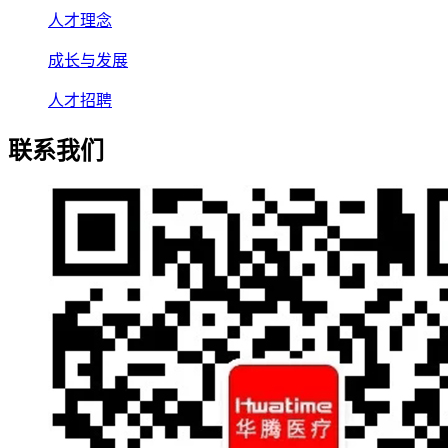
人才理念
成长与发展
人才招聘
联系我们