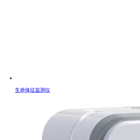
生命体征监测仪