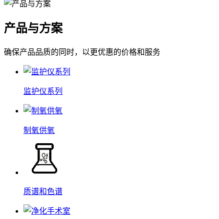
产品与方案
确保产品品质的同时，以更优惠的价格和服务
监护仪系列
制氧供氧
质谱和色谱