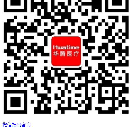
微信扫码咨询