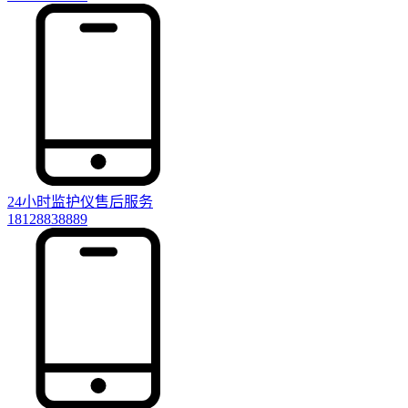
24小时监护仪售后服务
18128838889