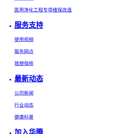
医用净化工程专项维保改造
服务支持
使用视频
服务网点
我想保修
最新动态
公司新闻
行业动态
健康科普
加入华腾