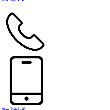
售前咨询热线