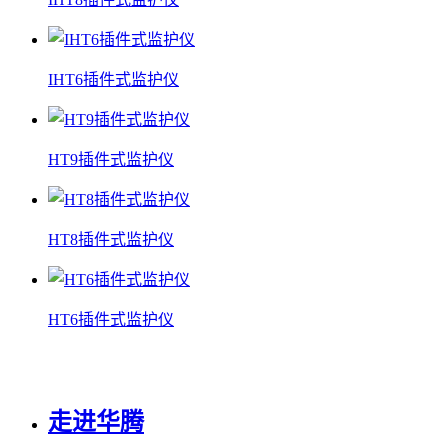
IHT6插件式监护仪
HT9插件式监护仪
HT8插件式监护仪
HT6插件式监护仪
走进华腾