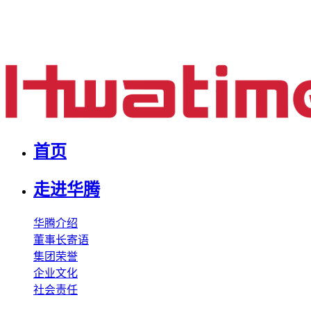
首页
走进华腾
华腾介绍
董事长寄语
集团荣誉
企业文化
社会责任