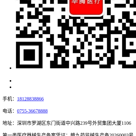
手机：
18128838866
电话：
0755-36678888
地址：深圳市罗湖区东门街道中兴路239号外贸集团大厦1106
第一类医疗器械生产备案凭证：赣九药监械生产备20260003号