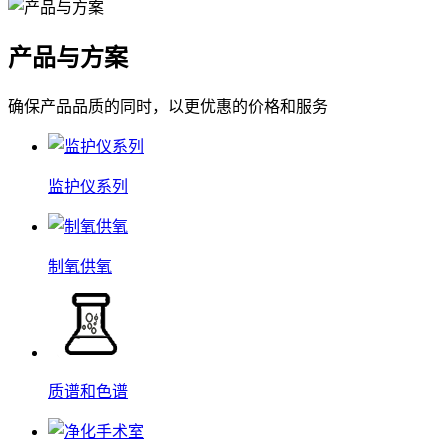
产品与方案
确保产品品质的同时，以更优惠的价格和服务
监护仪系列
制氧供氧
质谱和色谱