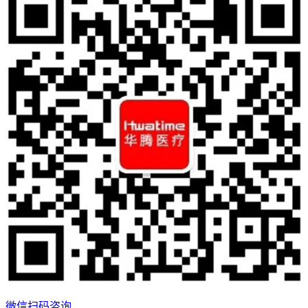
微信扫码咨询