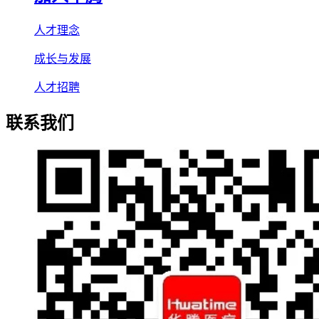
人才理念
成长与发展
人才招聘
联系我们