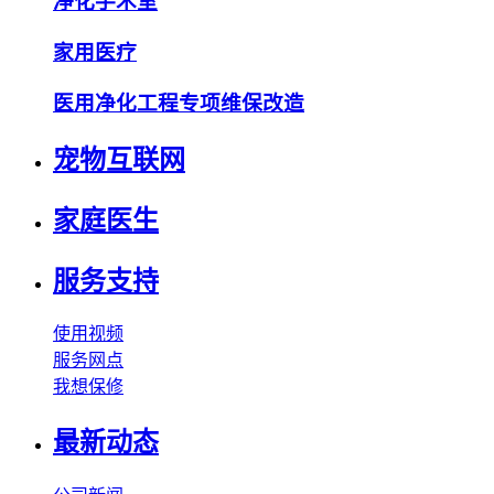
净化手术室
家用医疗
医用净化工程专项维保改造
宠物互联网
家庭医生
服务支持
使用视频
服务网点
我想保修
最新动态