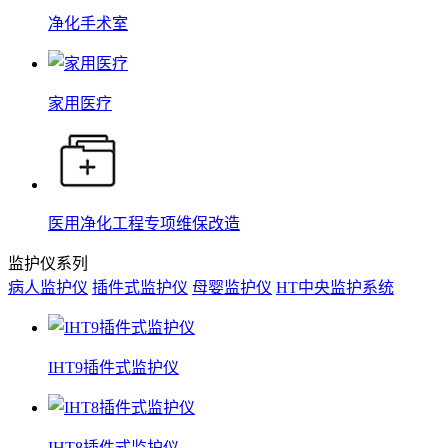
净化手术室
家用医疗
医用净化工程专项维保改造
监护仪系列
病人监护仪
插件式监护仪
母婴监护仪
HT中央监护系统
IHT9插件式监护仪
IHT8插件式监护仪