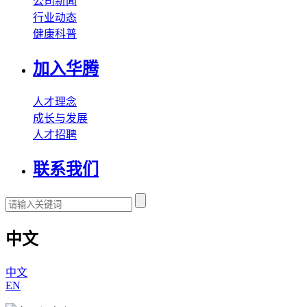
公司新闻
行业动态
健康科普
加入华腾
人才理念
成长与发展
人才招聘
联系我们
中文
中文
EN