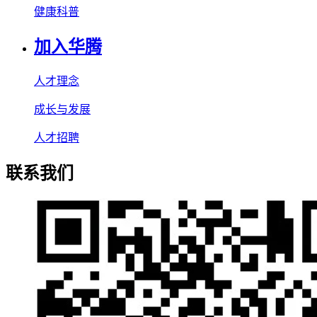
健康科普
加入华腾
人才理念
成长与发展
人才招聘
联系我们