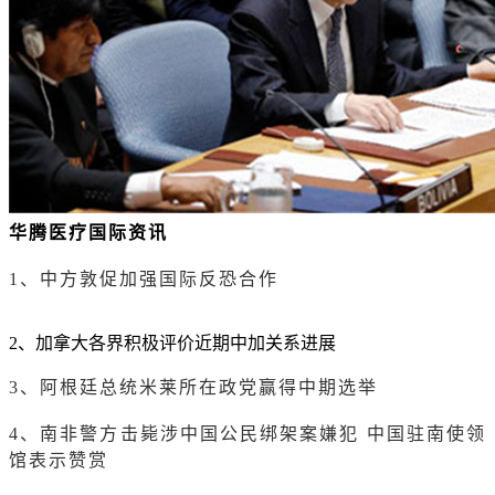
华腾医疗国际资讯
1、中方敦促加强国际反恐合作
2、加拿大各界积极评价近期中加关系进展
3、阿根廷总统米莱所在政党赢得中期选举
4、南非警方击毙涉中国公民绑架案嫌犯 中国驻南使领
馆表示赞赏