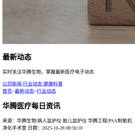
最新动态
实时关注华腾生物，掌握最新医疗电子动态
公司新闻
行业动态
健康科普
首页
>
最新动态
>
行业动态
华腾医疗每日资讯
来源：华腾生物/病人监护仪 胎儿监护仪 华腾工程/PSA制氧机
净化手术室
日期：2025-10-28 08:56:10