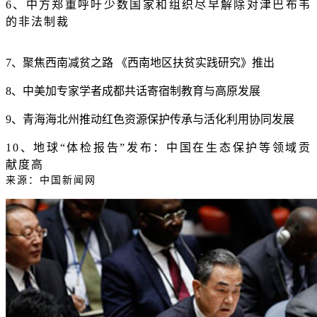
6、中方郑重呼吁少数国家和组织尽早解除对津巴布韦
的非法制裁
7、聚焦西南减贫之路 《西南地区扶贫实践研究》推出
8、中美加专家学者成都共话寄宿制教育与高原发展
9、青海海北州推动红色资源保护传承与活化利用协同发展
10、地球“体检报告”发布：中国在生态保护等领域贡
献度高
来源：中国新闻网