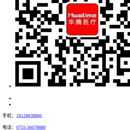
手机：
18128838866
电话：
0755-36678888