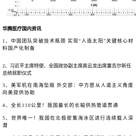
华腾医疗国内资讯
1、中国团队突破技术瓶颈 实现“人造太阳”关键核心材
料国产化制备
2、习近平主席特使、全国政协副主席高云龙出席塞舌尔新任
总统就职仪式
3、美军机在南海坠毁 外交部：中方愿从人道主义角度
向美提供协助
4、全长110公里！我国最长的长输供热管道贯通
5、世界唯一！我国在北极密集海冰区进行连续载人深
潜