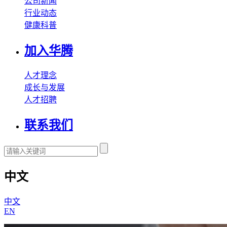
公司新闻
行业动态
健康科普
加入华腾
人才理念
成长与发展
人才招聘
联系我们
中文
中文
EN