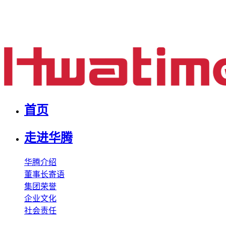
首页
走进华腾
华腾介绍
董事长寄语
集团荣誉
企业文化
社会责任