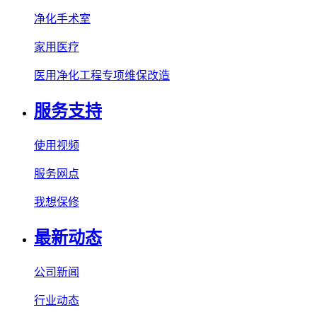
净化手术室
家用医疗
医用净化工程专项维保改造
服务支持
使用视频
服务网点
我想保修
最新动态
公司新闻
行业动态