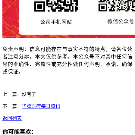
免责声明：
信息可能存在与事实不符的特点，请各位读
者注意分辨。
本文仅供参考，本公众号不对其中任何信
息的准确性、完整性或充分性做任何声明、承诺、确保
或保证。
上一篇：
没有了
下一篇：
华腾医疗每日资讯
返回列表
你可能喜欢：