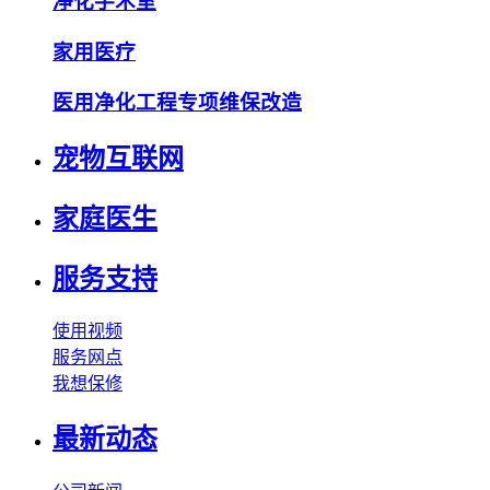
净化手术室
家用医疗
医用净化工程专项维保改造
宠物互联网
家庭医生
服务支持
使用视频
服务网点
我想保修
最新动态