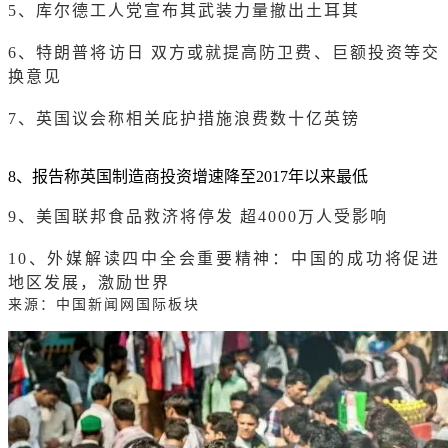
5、库尔德工人党宣布其武装力量撤出土耳其
6、特朗普将访日 双方或就提高防卫费、巨额投资等交
换意见
7、英国议会称相关庇护措施浪费数十亿英镑
8、报告称英国制造商投资增速降至2017年以来最低
9、美国联邦食品救济将停发 超4000万人受影响
10、外媒解读四中全会重要精神：中国的成功将促进
地区发展，激励世界
来源：中国新闻网国际板块