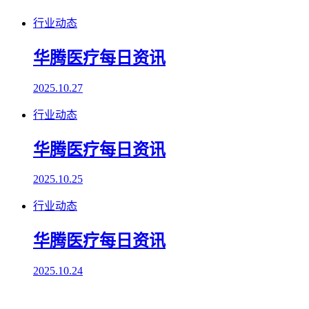
行业动态
华腾医疗每日资讯
2025.10.27
行业动态
华腾医疗每日资讯
2025.10.25
行业动态
华腾医疗每日资讯
2025.10.24