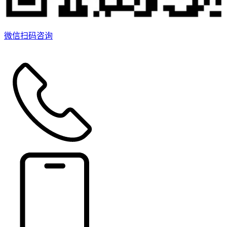
微信扫码咨询