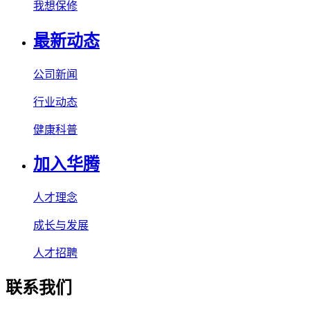
我想保修
最新动态
公司新闻
行业动态
健康科普
加入华腾
人才理念
成长与发展
人才招聘
联系我们