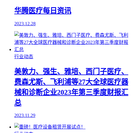
华腾医疗每日资讯
2023.12.28
行业动态
美敦力、强生、雅培、西门子医疗、
费森尤斯、飞利浦等27大全球医疗器
械和诊断企业2023年第三季度财报汇
总
2023.11.29