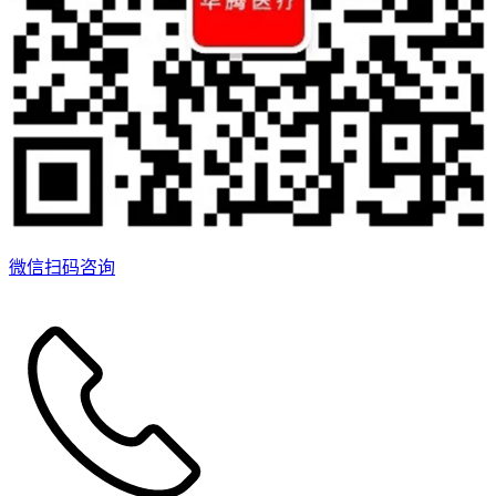
微信扫码咨询