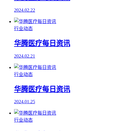
2024.02.22
行业动态
华腾医疗每日资讯
2024.02.21
行业动态
华腾医疗每日资讯
2024.01.25
行业动态