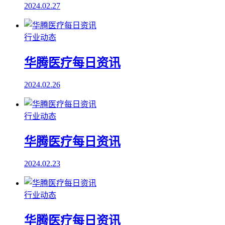
2024.02.27
行业动态
华腾医疗每日资讯
2024.02.26
行业动态
华腾医疗每日资讯
2024.02.23
行业动态
华腾医疗每日资讯