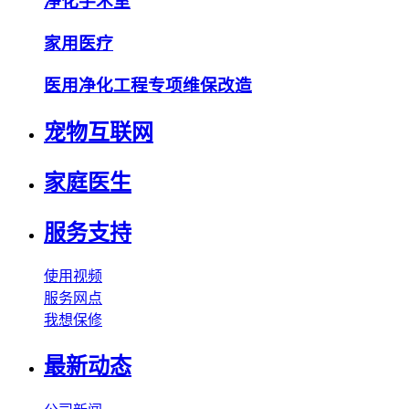
净化手术室
家用医疗
医用净化工程专项维保改造
宠物互联网
家庭医生
服务支持
使用视频
服务网点
我想保修
最新动态