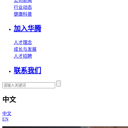
公司新闻
行业动态
健康科普
加入华腾
人才理念
成长与发展
人才招聘
联系我们
中文
中文
EN