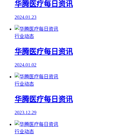
华腾医疗每日资讯
2024.01.23
行业动态
华腾医疗每日资讯
2024.01.02
行业动态
华腾医疗每日资讯
2023.12.29
行业动态