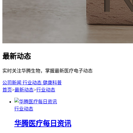
最新动态
实时关注华腾生物，掌握最新医疗电子动态
公司新闻
行业动态
健康科普
首页
>
最新动态
>
行业动态
行业动态
华腾医疗每日资讯