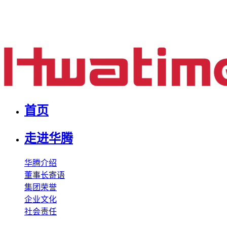
首页
走进华腾
华腾介绍
董事长寄语
集团荣誉
企业文化
社会责任