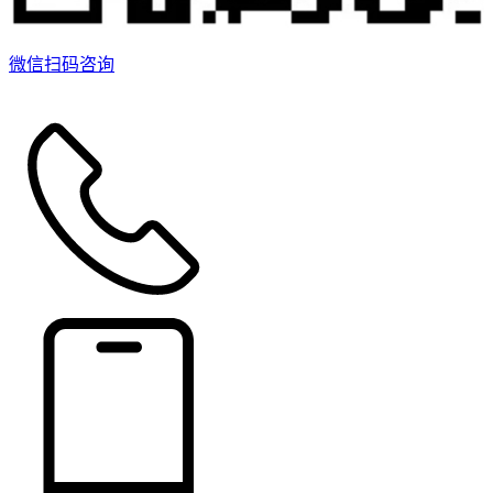
微信扫码咨询