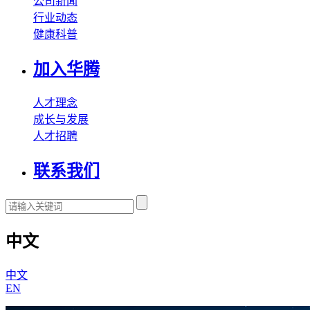
公司新闻
行业动态
健康科普
加入华腾
人才理念
成长与发展
人才招聘
联系我们
中文
中文
EN