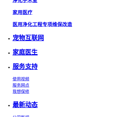
净化手术室
家用医疗
医用净化工程专项维保改造
宠物互联网
家庭医生
服务支持
使用视频
服务网点
我想保修
最新动态