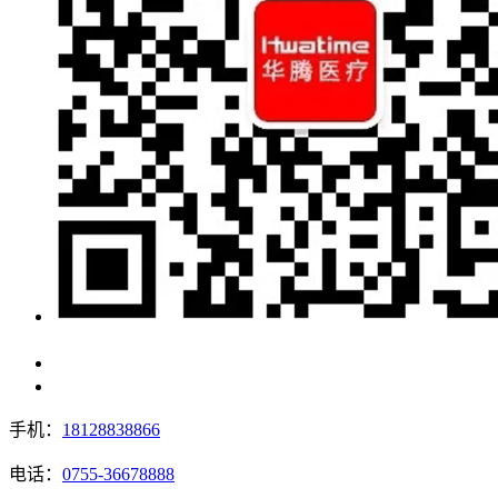
手机：
18128838866
电话：
0755-36678888