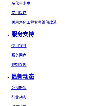
净化手术室
家用医疗
医用净化工程专项维保改造
服务支持
使用视频
服务网点
我想保修
最新动态
公司新闻
行业动态