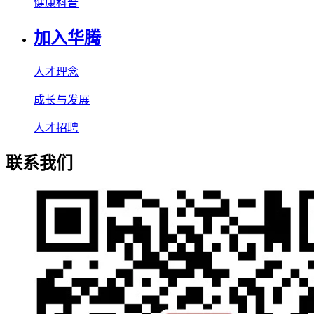
健康科普
加入华腾
人才理念
成长与发展
人才招聘
联系我们