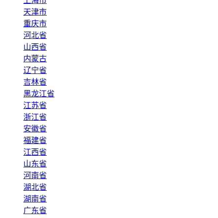
上海市
天津市
重庆市
河北省
山西省
内蒙古
辽宁省
吉林省
黑龙江省
江苏省
浙江省
安徽省
福建省
江西省
山东省
河南省
湖北省
湖南省
广东省