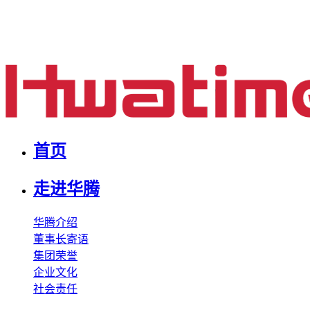
首页
走进华腾
华腾介绍
董事长寄语
集团荣誉
企业文化
社会责任