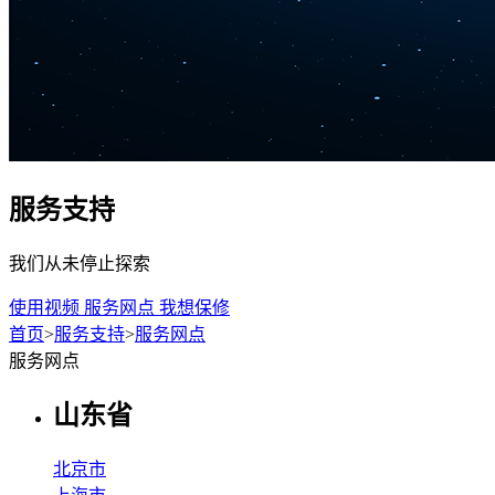
服务支持
我们从未停止探索
使用视频
服务网点
我想保修
首页
>
服务支持
>
服务网点
服务网点
山东省
北京市