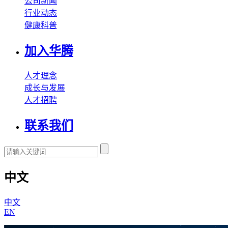
公司新闻
行业动态
健康科普
加入华腾
人才理念
成长与发展
人才招聘
联系我们
中文
中文
EN