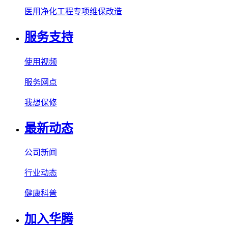
医用净化工程专项维保改造
服务支持
使用视频
服务网点
我想保修
最新动态
公司新闻
行业动态
健康科普
加入华腾