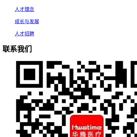
人才理念
成长与发展
人才招聘
联系我们