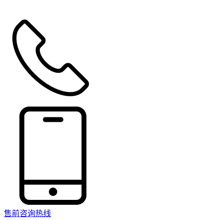
售前咨询热线