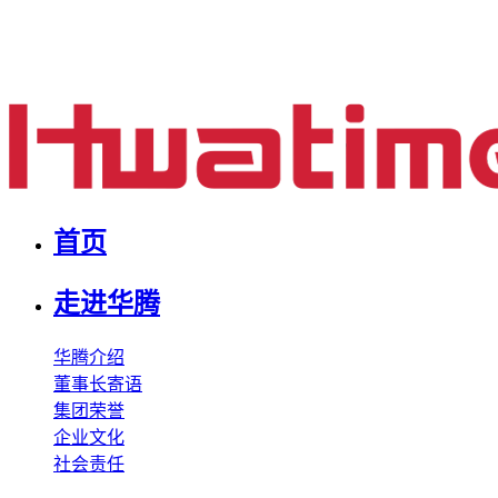
首页
走进华腾
华腾介绍
董事长寄语
集团荣誉
企业文化
社会责任