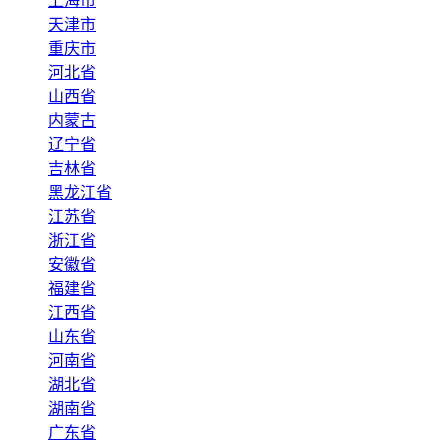
上海市
天津市
重庆市
河北省
山西省
内蒙古
辽宁省
吉林省
黑龙江省
江苏省
浙江省
安徽省
福建省
江西省
山东省
河南省
湖北省
湖南省
广东省