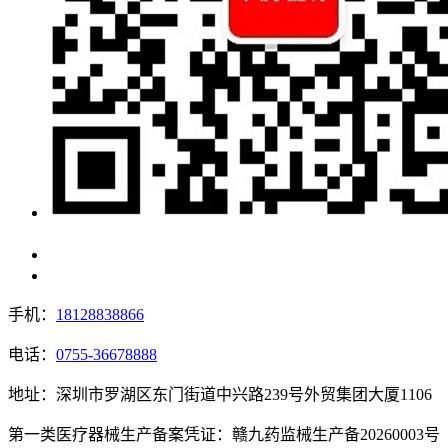
手机：
18128838866
电话：
0755-36678888
地址：深圳市罗湖区东门街道中兴路239号外贸集团大厦1106
第一类医疗器械生产备案凭证：赣九药监械生产备20260003号