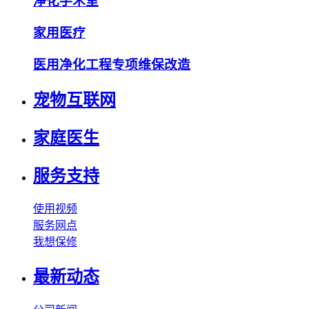
净化手术室
家用医疗
医用净化工程专项维保改造
宠物互联网
家庭医生
服务支持
使用视频
服务网点
我想保修
最新动态