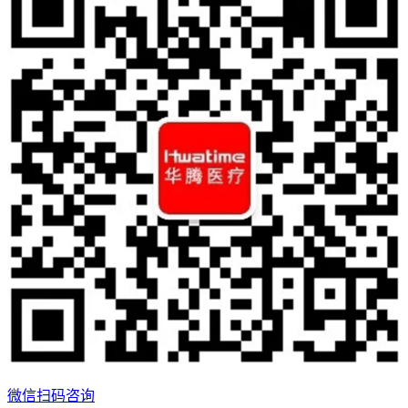
微信扫码咨询