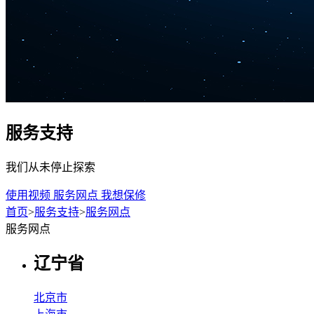
服务支持
我们从未停止探索
使用视频
服务网点
我想保修
首页
>
服务支持
>
服务网点
服务网点
辽宁省
北京市