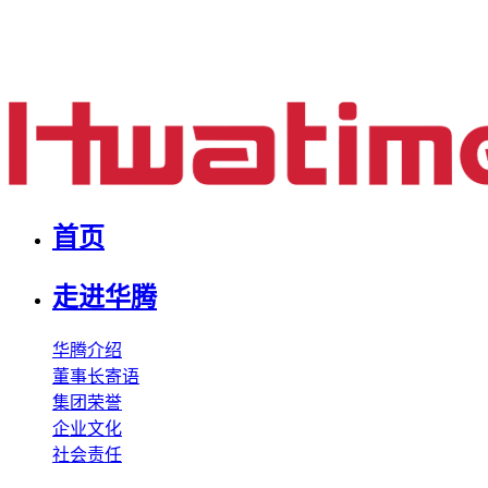
首页
走进华腾
华腾介绍
董事长寄语
集团荣誉
企业文化
社会责任