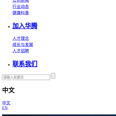
公司新闻
行业动态
健康科普
加入华腾
人才理念
成长与发展
人才招聘
联系我们
中文
中文
EN