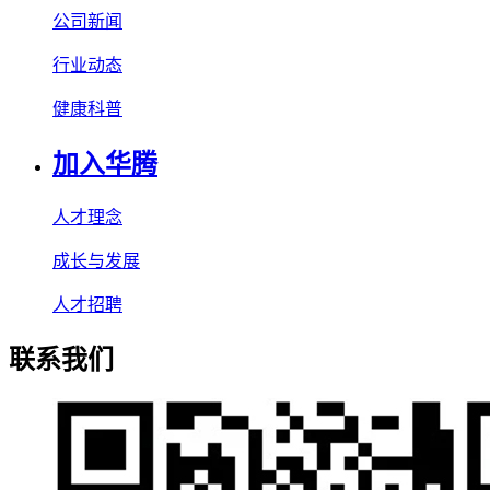
公司新闻
行业动态
健康科普
加入华腾
人才理念
成长与发展
人才招聘
联系我们