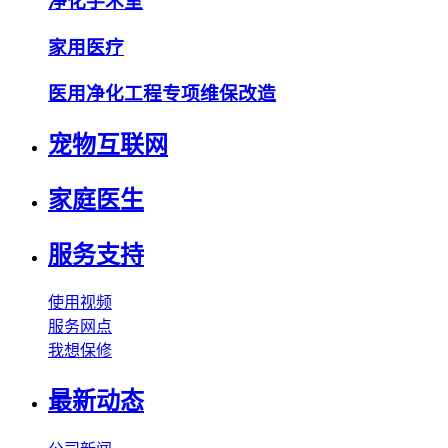
净化手术室
家用医疗
医用净化工程专项维保改造
宠物互联网
家庭医生
服务支持
使用视频
服务网点
我想保修
最新动态