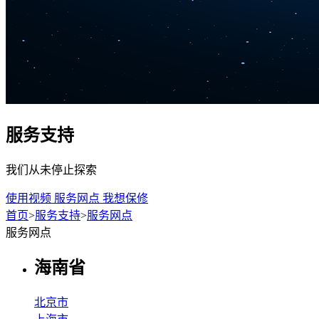
服务支持
我们从未停止探索
使用视频
服务网点
我想保修
首页
>
服务支持
>
服务网点
服务网点
海南省
北京市