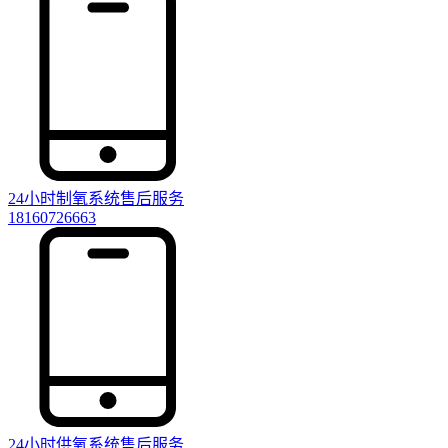
24小时制氧系统售后服务
18160726663
24小时供氧系统售后服务