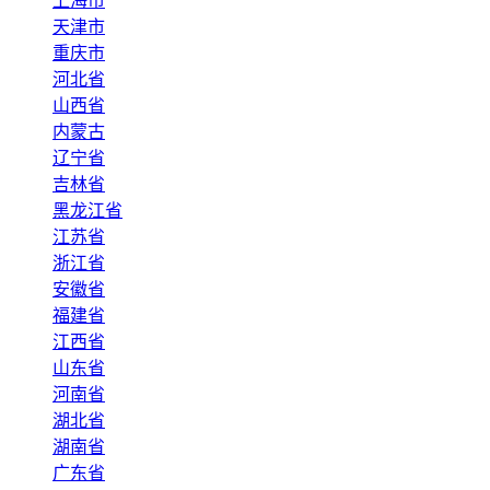
上海市
天津市
重庆市
河北省
山西省
内蒙古
辽宁省
吉林省
黑龙江省
江苏省
浙江省
安徽省
福建省
江西省
山东省
河南省
湖北省
湖南省
广东省