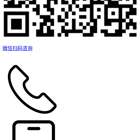
微信扫码咨询