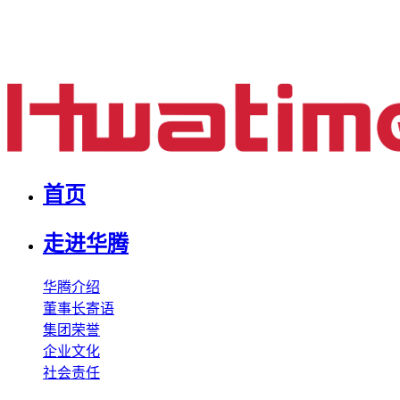
首页
走进华腾
华腾介绍
董事长寄语
集团荣誉
企业文化
社会责任