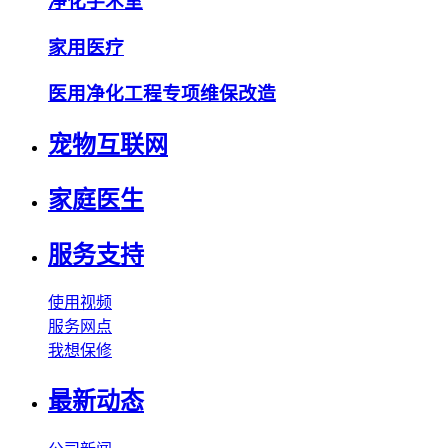
净化手术室
家用医疗
医用净化工程专项维保改造
宠物互联网
家庭医生
服务支持
使用视频
服务网点
我想保修
最新动态