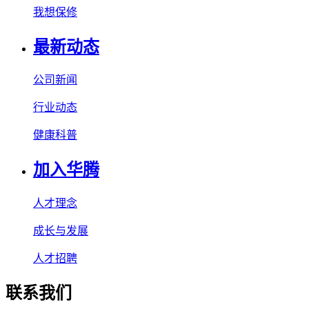
我想保修
最新动态
公司新闻
行业动态
健康科普
加入华腾
人才理念
成长与发展
人才招聘
联系我们