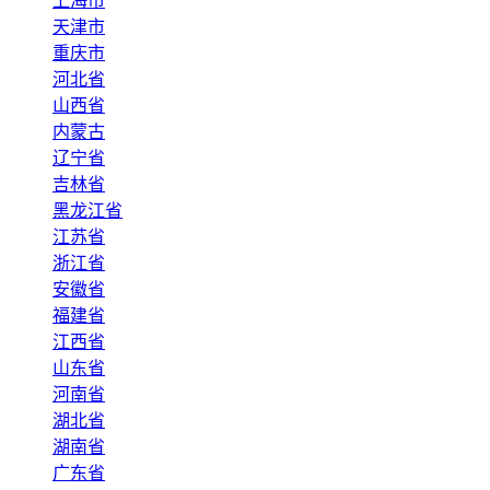
上海市
天津市
重庆市
河北省
山西省
内蒙古
辽宁省
吉林省
黑龙江省
江苏省
浙江省
安徽省
福建省
江西省
山东省
河南省
湖北省
湖南省
广东省