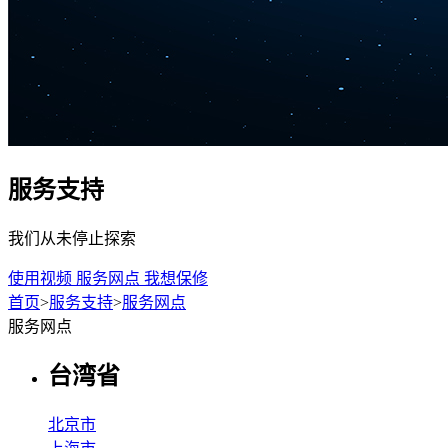
服务支持
我们从未停止探索
使用视频
服务网点
我想保修
首页
>
服务支持
>
服务网点
服务网点
台湾省
北京市