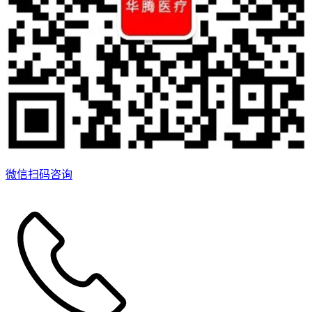
微信扫码咨询