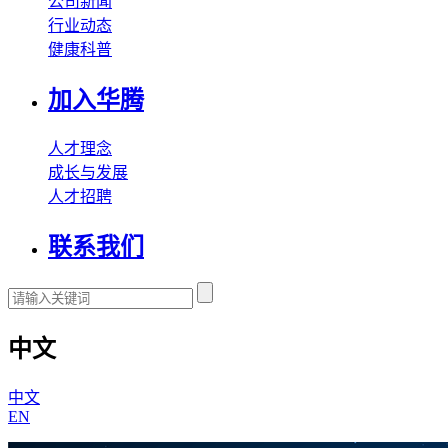
公司新闻
行业动态
健康科普
加入华腾
人才理念
成长与发展
人才招聘
联系我们
中文
中文
EN