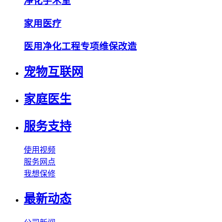
净化手术室
家用医疗
医用净化工程专项维保改造
宠物互联网
家庭医生
服务支持
使用视频
服务网点
我想保修
最新动态