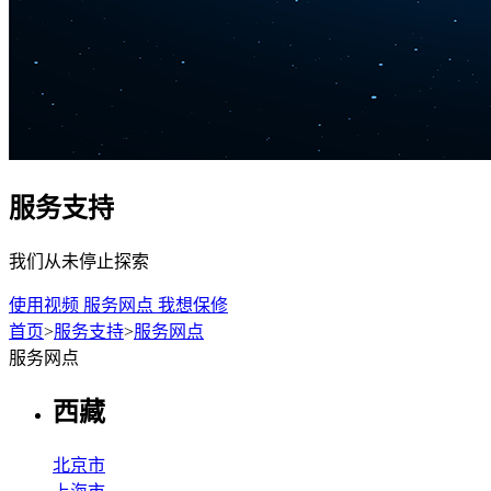
服务支持
我们从未停止探索
使用视频
服务网点
我想保修
首页
>
服务支持
>
服务网点
服务网点
西藏
北京市