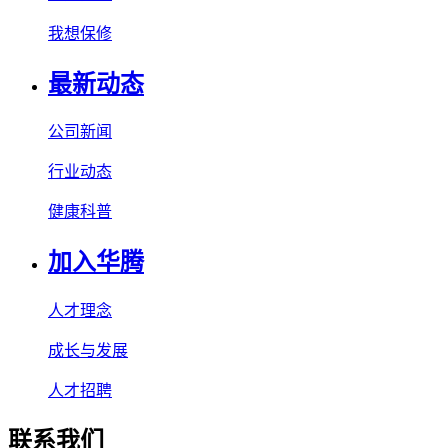
我想保修
最新动态
公司新闻
行业动态
健康科普
加入华腾
人才理念
成长与发展
人才招聘
联系我们