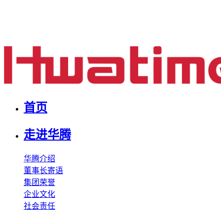
首页
走进华腾
华腾介绍
董事长寄语
集团荣誉
企业文化
社会责任