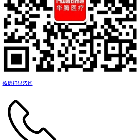
微信扫码咨询