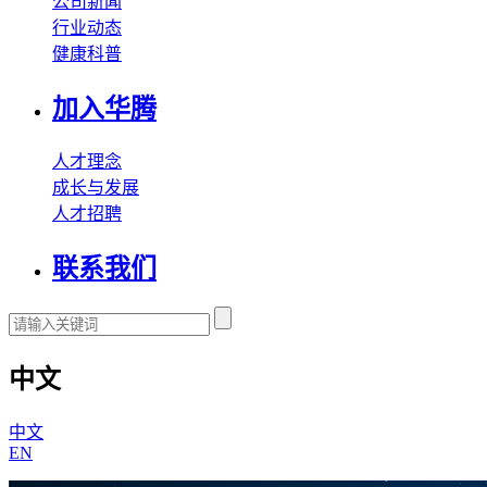
公司新闻
行业动态
健康科普
加入华腾
人才理念
成长与发展
人才招聘
联系我们
中文
中文
EN