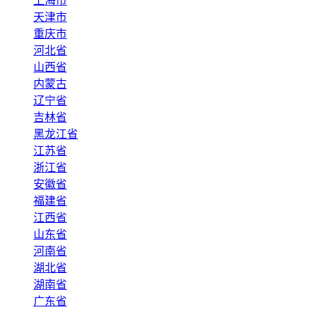
上海市
天津市
重庆市
河北省
山西省
内蒙古
辽宁省
吉林省
黑龙江省
江苏省
浙江省
安徽省
福建省
江西省
山东省
河南省
湖北省
湖南省
广东省