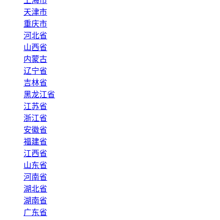
上海市
天津市
重庆市
河北省
山西省
内蒙古
辽宁省
吉林省
黑龙江省
江苏省
浙江省
安徽省
福建省
江西省
山东省
河南省
湖北省
湖南省
广东省