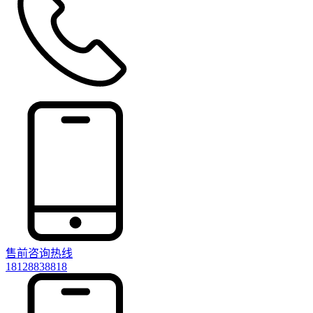
售前咨询热线
18128838818