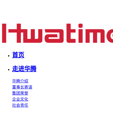
首页
走进华腾
华腾介绍
董事长寄语
集团荣誉
企业文化
社会责任