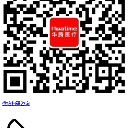
微信扫码咨询