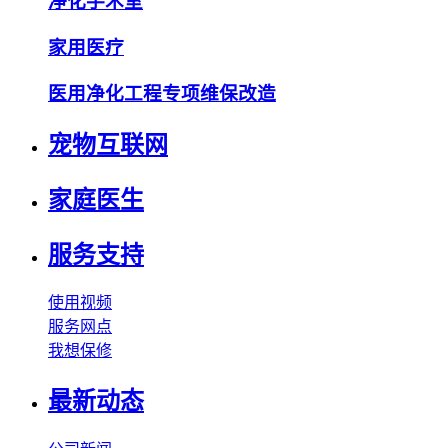
净化手术室
家用医疗
医用净化工程专项维保改造
宠物互联网
家庭医生
服务支持
使用视频
服务网点
我想保修
最新动态