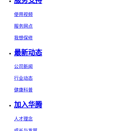
服务支持
使用视频
服务网点
我想保修
最新动态
公司新闻
行业动态
健康科普
加入华腾
人才理念
成长与发展