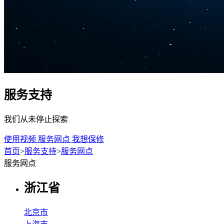
服务支持
我们从未停止探索
使用视频
服务网点
我想保修
首页
>
服务支持
>
服务网点
服务网点
浙江省
北京市