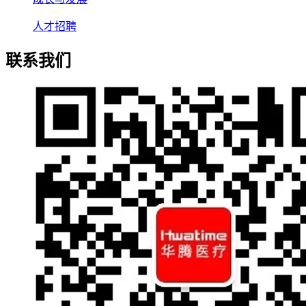
人才招聘
联系我们