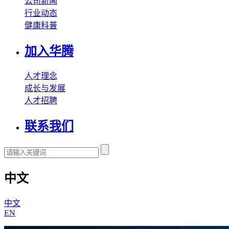
公司新闻
行业动态
健康科普
加入华腾
人才理念
成长与发展
人才招聘
联系我们
中文
中文
EN