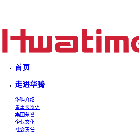
首页
走进华腾
华腾介绍
董事长寄语
集团荣誉
企业文化
社会责任