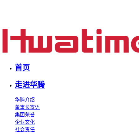
首页
走进华腾
华腾介绍
董事长寄语
集团荣誉
企业文化
社会责任