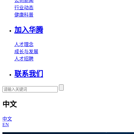
公司新闻
行业动态
健康科普
加入华腾
人才理念
成长与发展
人才招聘
联系我们
中文
中文
EN