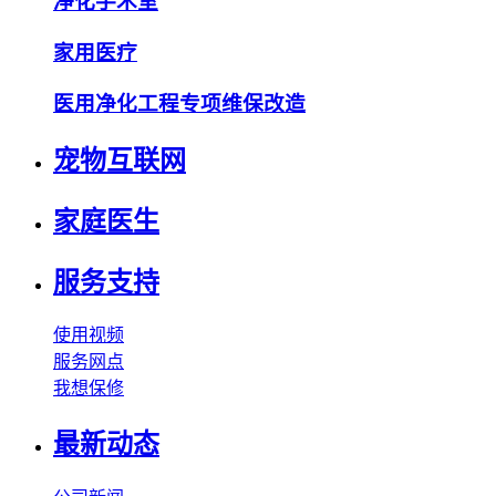
净化手术室
家用医疗
医用净化工程专项维保改造
宠物互联网
家庭医生
服务支持
使用视频
服务网点
我想保修
最新动态