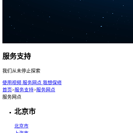
服务支持
我们从未停止探索
使用视频
服务网点
我想保修
首页
>
服务支持
>
服务网点
服务网点
北京市
北京市