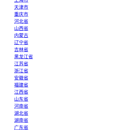
上海市
天津市
重庆市
河北省
山西省
内蒙古
辽宁省
吉林省
黑龙江省
江苏省
浙江省
安徽省
福建省
江西省
山东省
河南省
湖北省
湖南省
广东省