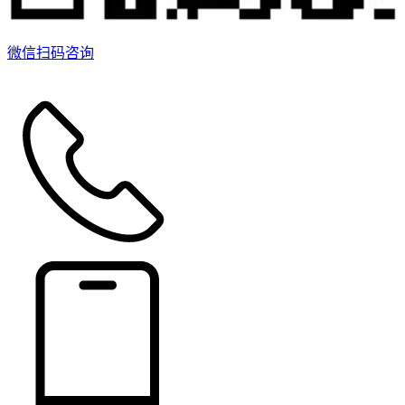
微信扫码咨询