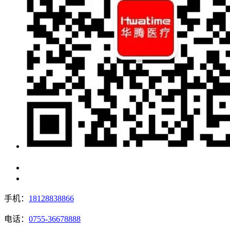
手机：
18128838866
电话：
0755-36678888