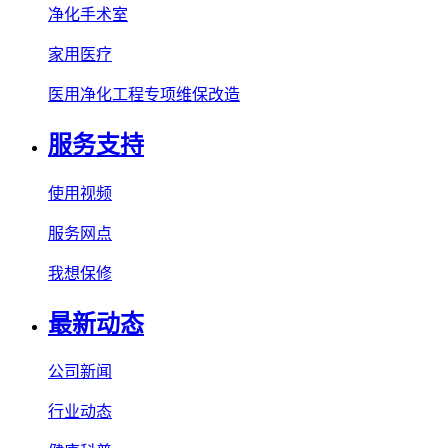
净化手术室
家用医疗
医用净化工程专项维保改造
服务支持
使用视频
服务网点
我想保修
最新动态
公司新闻
行业动态