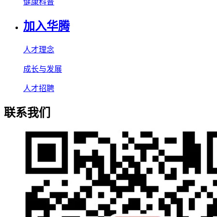
健康科普
加入华腾
人才理念
成长与发展
人才招聘
联系我们