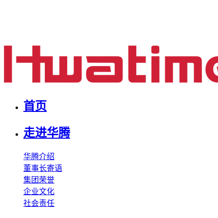
首页
走进华腾
华腾介绍
董事长寄语
集团荣誉
企业文化
社会责任