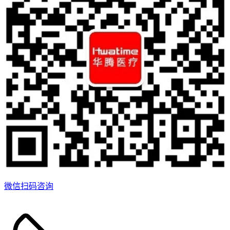
微信扫码咨询