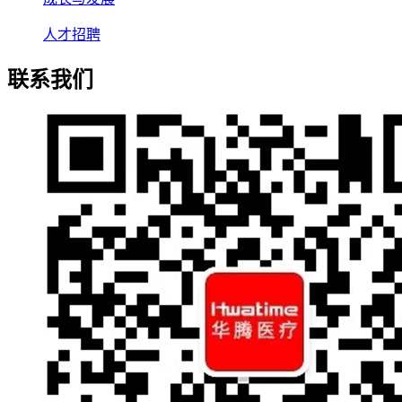
人才招聘
联系我们