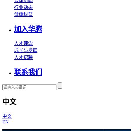
公司新闻
行业动态
健康科普
加入华腾
人才理念
成长与发展
人才招聘
联系我们
中文
中文
EN