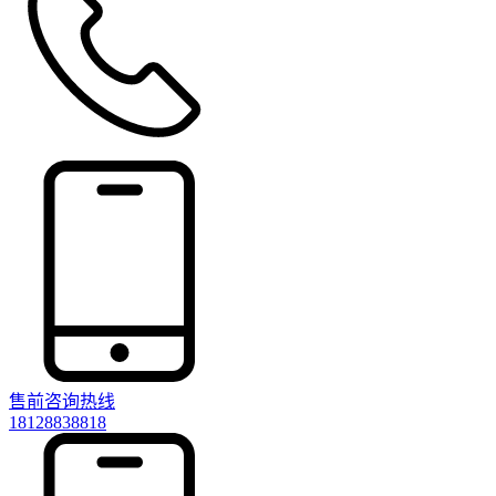
售前咨询热线
18128838818