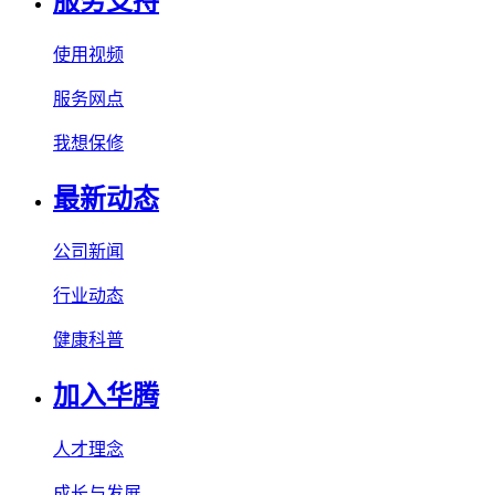
服务支持
使用视频
服务网点
我想保修
最新动态
公司新闻
行业动态
健康科普
加入华腾
人才理念
成长与发展