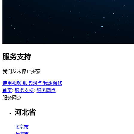
服务支持
我们从未停止探索
使用视频
服务网点
我想保修
首页
>
服务支持
>
服务网点
服务网点
河北省
北京市