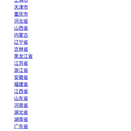
上海市
天津市
重庆市
河北省
山西省
内蒙古
辽宁省
吉林省
黑龙江省
江苏省
浙江省
安徽省
福建省
江西省
山东省
河南省
湖北省
湖南省
广东省