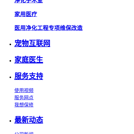
净化手术室
家用医疗
医用净化工程专项维保改造
宠物互联网
家庭医生
服务支持
使用视频
服务网点
我想保修
最新动态