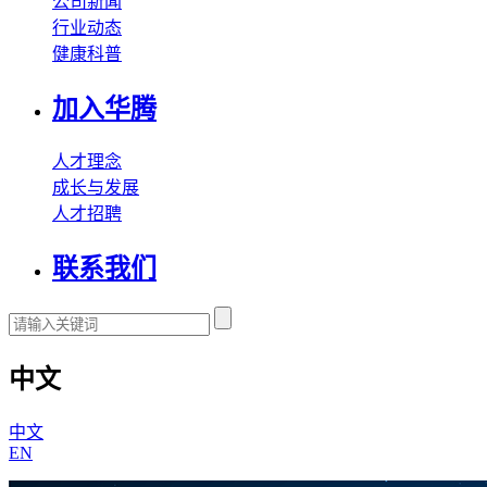
公司新闻
行业动态
健康科普
加入华腾
人才理念
成长与发展
人才招聘
联系我们
中文
中文
EN