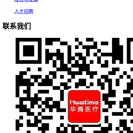
人才招聘
联系我们