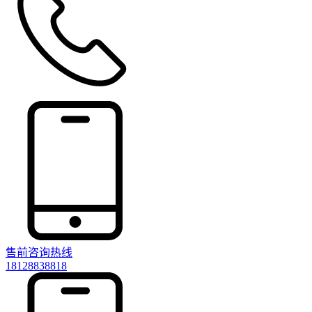
售前咨询热线
18128838818