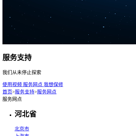
服务支持
我们从未停止探索
使用视频
服务网点
我想保修
首页
>
服务支持
>
服务网点
服务网点
河北省
北京市