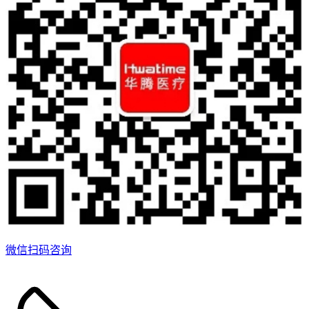
微信扫码咨询