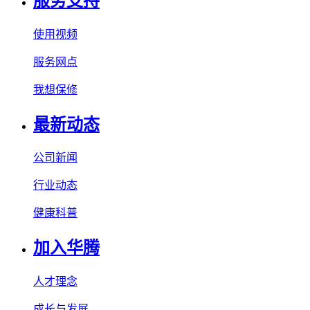
服务支持
使用视频
服务网点
我想保修
最新动态
公司新闻
行业动态
健康科普
加入华腾
人才理念
成长与发展