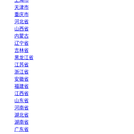
上海市
天津市
重庆市
河北省
山西省
内蒙古
辽宁省
吉林省
黑龙江省
江苏省
浙江省
安徽省
福建省
江西省
山东省
河南省
湖北省
湖南省
广东省