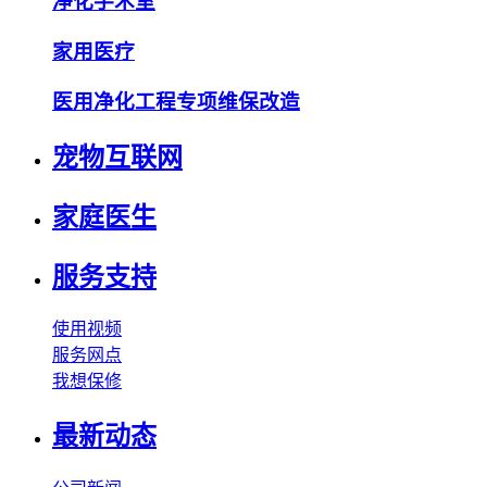
净化手术室
家用医疗
医用净化工程专项维保改造
宠物互联网
家庭医生
服务支持
使用视频
服务网点
我想保修
最新动态