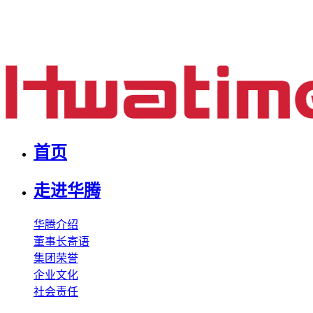
首页
走进华腾
华腾介绍
董事长寄语
集团荣誉
企业文化
社会责任